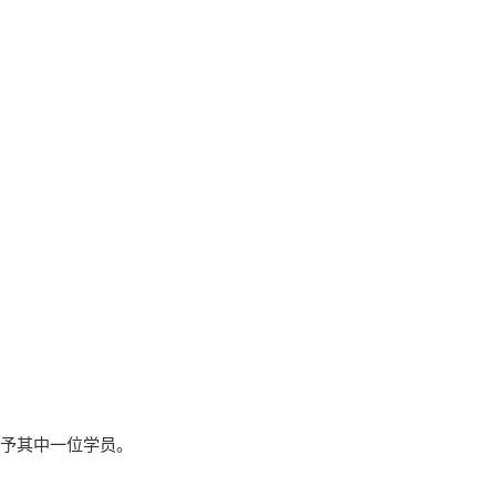
予其中一位学员。