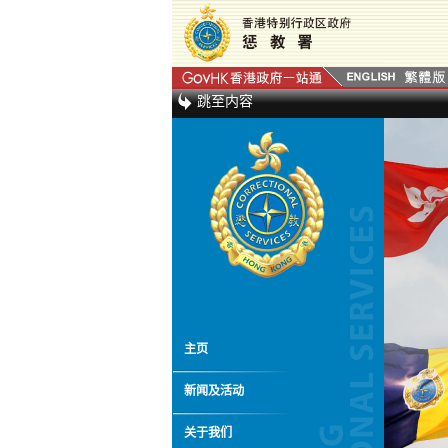
跳至内容
主页
新闻及活动
关于我们