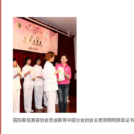
国际斯佳美容协会圣迪斯哥中国分会创会主席郑明明颁发证书