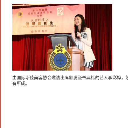
由国际斯佳美容协会邀请出席颁发证书典礼的艺人李彩桦，
有所成。