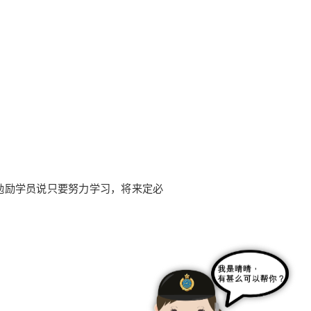
勉励学员说只要努力学习，将来定必