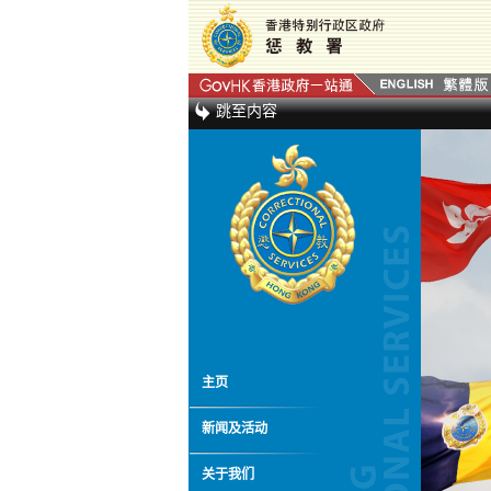
跳至内容
主页
新闻及活动
关于我们