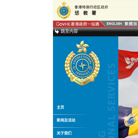
跳至内容
主页
新闻及活动
关于我们