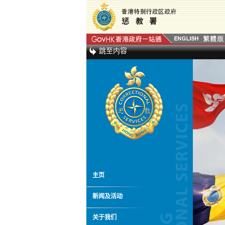
跳至内容
主页
新闻及活动
关于我们