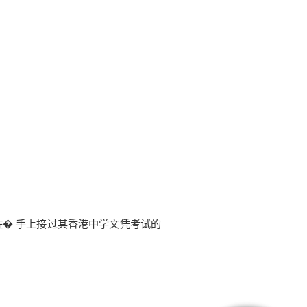
� 手上接过其香港中学文凭考试的