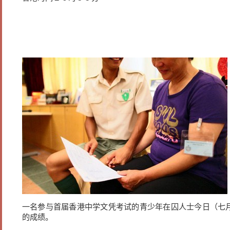
一名参与首届香港中学文凭考试的青少年在囚人士今日（七
的成绩。