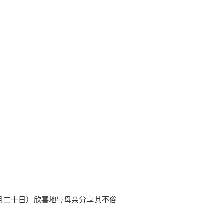
月二十日）欣喜地与母亲分享其不俗