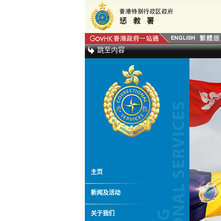
跳至内容
主页
新闻及活动
关于我们