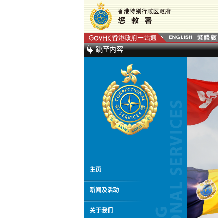
跳至内容
主页
新闻及活动
关于我们