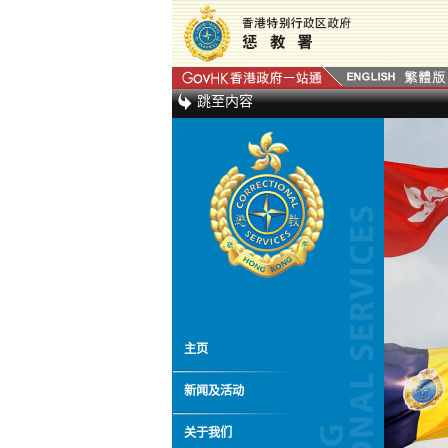
跳至内容
主页
新闻及活动
关于我们