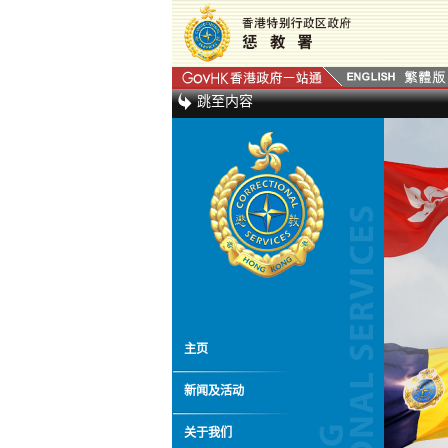
跳至内容
主页
新闻及活动
关于我们