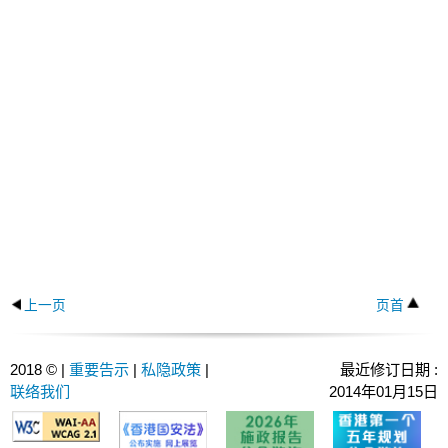
上一页
页首
2018 © |
重要告示
|
私隐政策
|
最近修订日期 :
联络我们
2014年01月15日