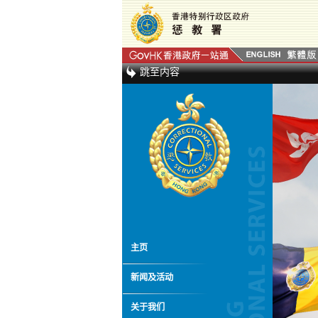
跳至内容
主页
新闻及活动
关于我们