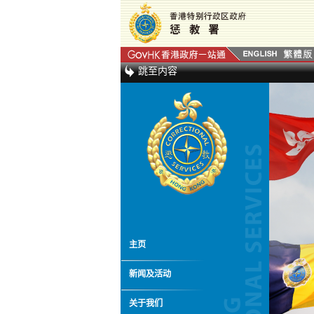
跳至内容
主页
新闻及活动
关于我们