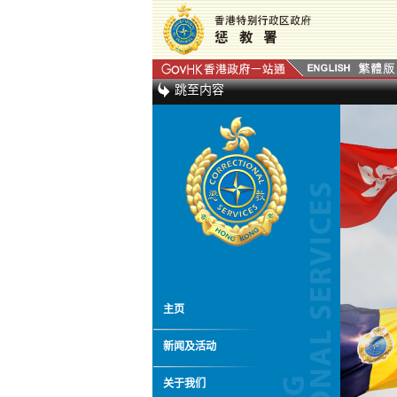
跳至内容
主页
新闻及活动
关于我们