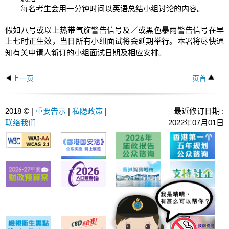
每名考生会用一分钟时间以英语总结小组讨论的内容。
假如八号或以上热带气旋警告信号及／或黑色暴雨警告信号在早
上七时正生效，当日所有小组面试将会延期举行。本署将尽快通
知有关申请人新订的小组面试日期及相应安排。
上一页
页首
2018 © |
重要告示
|
私隐政策
|
最近修订日期 :
联络我们
2022年07月01日