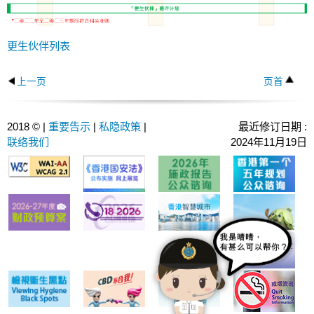
更生伙伴列表
上一页
页首
2018 © |
重要告示
|
私隐政策
|
最近修订日期 :
联络我们
2024年11月19日