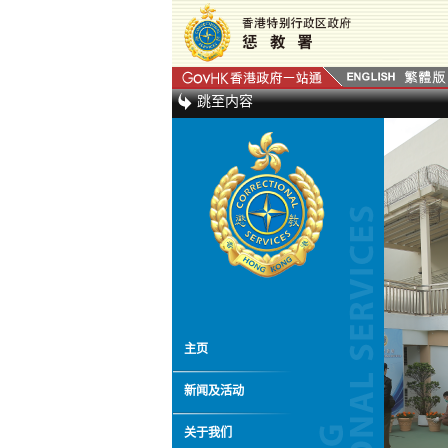
跳至内容
主页
新闻及活动
关于我们