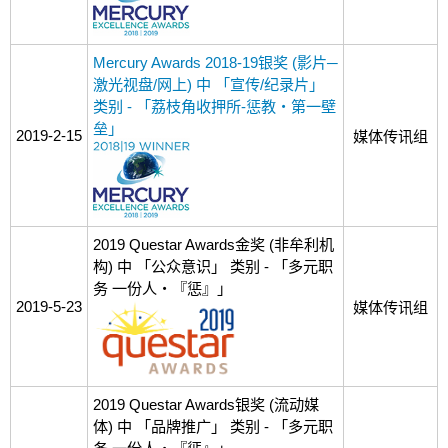
Mercury Awards 2018-19银奖 (影片─
激光视盘/网上) 中 「宣传/纪录片」
类别 - 「荔枝角收押所-惩教‧第一壁
垒」
2019-2-15
媒体传讯组
2019 Questar Awards金奖 (非牟利机
构) 中 「公众意识」 类别 - 「多元职
务 一份人‧『惩』」
2019-5-23
媒体传讯组
2019 Questar Awards银奖 (流动媒
体) 中 「品牌推广」 类别 - 「多元职