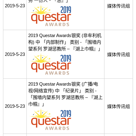
务 一份人‧『惩』」
2019-5-23
媒体传讯组
2019 Questar Awards银奖 (非牟利机
构) 中 「内部制作」 类别 - 「围墙内
望系列 罗湖惩教所 – 『湖上巾帼』」
2019-5-23
媒体传讯组
2019 Questar Awards银奖 (广播/电
视/网络宣传) 中 「纪录片」 类别 -
「围墙内望系列 罗湖惩教所 – 『湖上
巾帼』」
2019-5-23
媒体传讯组